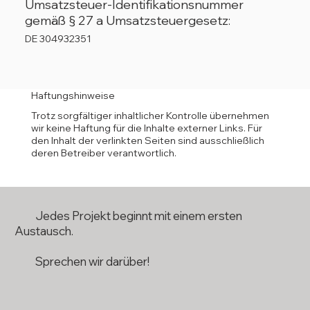
Umsatzsteuer-Identifikationsnummer
gemäß § 27 a Umsatzsteuergesetz:
DE 304932351
Haftungshinweise
Trotz sorgfältiger inhaltlicher Kontrolle übernehmen
wir keine Haftung für die Inhalte externer Links. Für
den Inhalt der verlinkten Seiten sind ausschließlich
deren Betreiber verantwortlich.
Jedes Projekt beginnt mit einem ersten
Austausch.
Sprechen wir darüber!