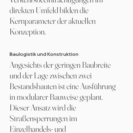
direkten Umfeld bilden die
Kernparameter der aktuellen
Konzeption.
Baulogistik und Konstruktion
Angesichts der geringen Baubreite
und der Lage zwischen zwei
Bestandsbauten ist eine Ausführung
in modularer Bauweise geplant.
Dieser Ansatz wird die
Straßensperrungen im
Einzelhandels- und