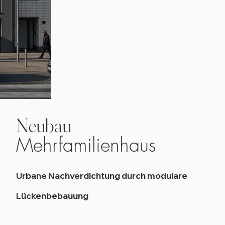
Neubau
Mehrfamilienhaus
Urbane Nachverdichtung durch modulare
Lückenbebauung