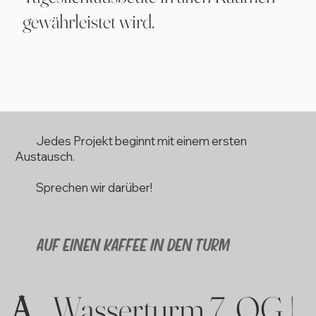
gewährleistet wird.
Jedes Projekt beginnt mit einem ersten
Austausch.
Sprechen wir darüber!
AUF EINEN KAFFEE IN DEN TURM
A.
Wasserturm 7. OG |